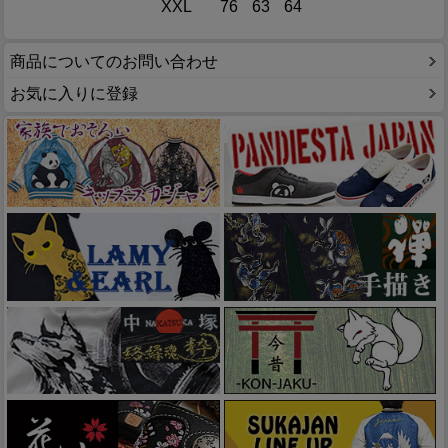
XXL
76
63
64
商品についてのお問い合わせ
お気に入りに登録