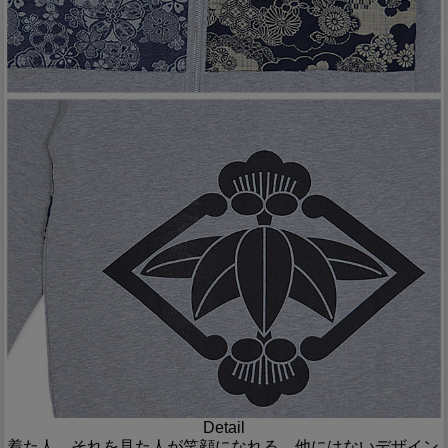
Detail
着た人、それを見た人が笑顔になれる、他にはないデザイン