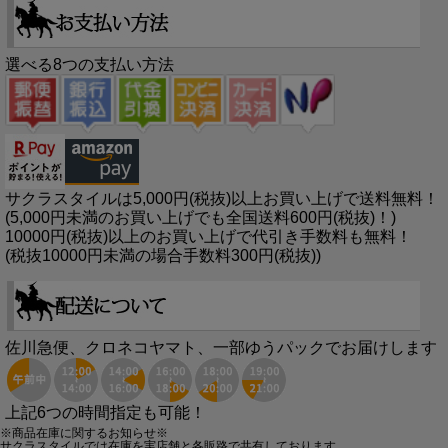
選べる8つの支払い方法
サクラスタイルは5,000円(税抜)以上お買い上げで送料無料！
(5,000円未満のお買い上げでも全国送料600円(税抜)！)
10000円(税抜)以上のお買い上げで代引き手数料も無料！
(税抜10000円未満の場合手数料300円(税抜))
佐川急便、クロネコヤマト、一部ゆうパックでお届けします
上記6つの時間指定も可能！
※商品在庫に関するお知らせ※
サクラスタイルでは在庫を実店舗と各販路で共有しております。