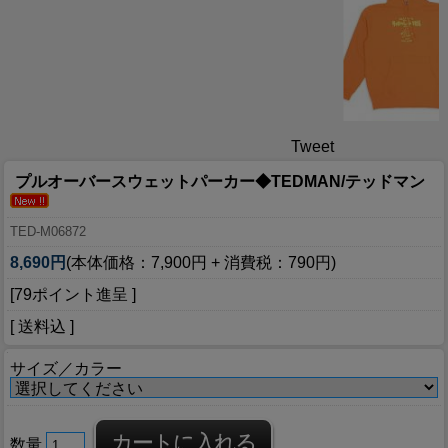
Tweet
プルオーバースウェットパーカー◆TEDMAN/テッドマン
TED-M06872
8,690円
(本体価格：7,900円 + 消費税：790円)
[79ポイント進呈 ]
[ 送料込 ]
サイズ／カラー
数量