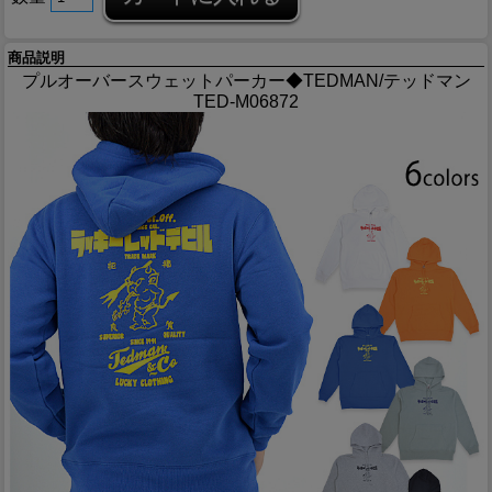
商品説明
プルオーバースウェットパーカー◆TEDMAN/テッドマン
TED-M06872