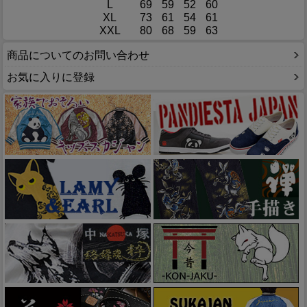
L
69
59
52
60
XL
73
61
54
61
XXL
80
68
59
63
商品についてのお問い合わせ
お気に入りに登録