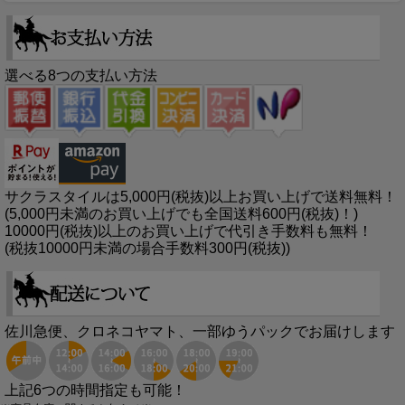
選べる8つの支払い方法
サクラスタイルは5,000円(税抜)以上お買い上げで送料無料！
(5,000円未満のお買い上げでも全国送料600円(税抜)！)
10000円(税抜)以上のお買い上げで代引き手数料も無料！
(税抜10000円未満の場合手数料300円(税抜))
佐川急便、クロネコヤマト、一部ゆうパックでお届けします
上記6つの時間指定も可能！