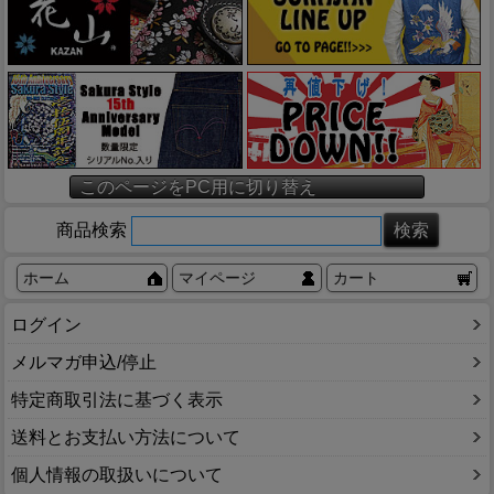
このページをPC用に切り替え
商品検索
ホーム
マイページ
カート
ログイン
メルマガ申込/停止
特定商取引法に基づく表示
送料とお支払い方法について
個人情報の取扱いについて