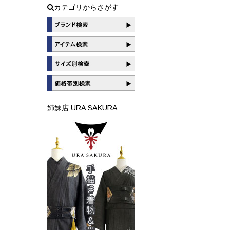
カテゴリからさがす
姉妹店 URA SAKURA