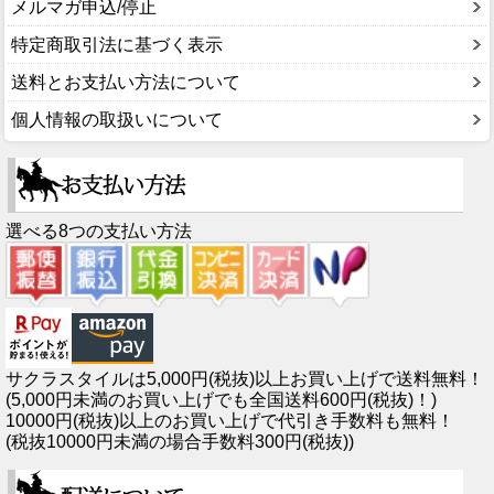
メルマガ申込/停止
特定商取引法に基づく表示
送料とお支払い方法について
個人情報の取扱いについて
選べる8つの支払い方法
サクラスタイルは5,000円(税抜)以上お買い上げで送料無料！
(5,000円未満のお買い上げでも全国送料600円(税抜)！)
10000円(税抜)以上のお買い上げで代引き手数料も無料！
(税抜10000円未満の場合手数料300円(税抜))