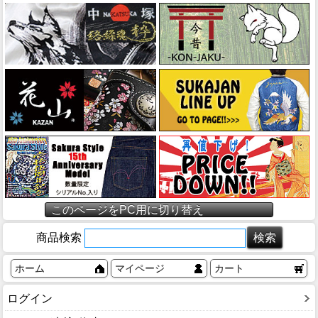
このページをPC用に切り替え
商品検索
ホーム
マイページ
カート
ログイン