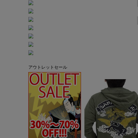
アウトレットセール