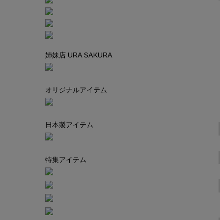
姉妹店 URA SAKURA
オリジナルアイテム
日本製アイテム
特集アイテム