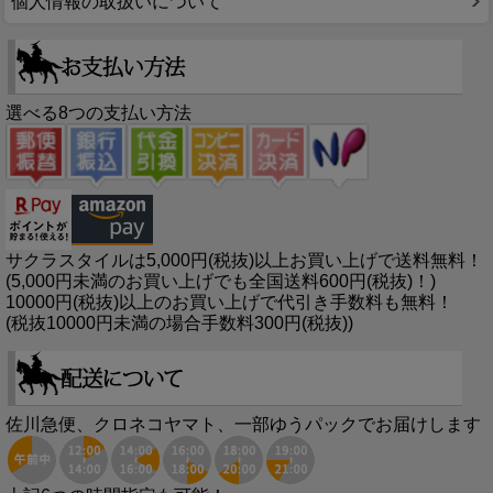
個人情報の取扱いについて
選べる8つの支払い方法
サクラスタイルは5,000円(税抜)以上お買い上げで送料無料！
(5,000円未満のお買い上げでも全国送料600円(税抜)！)
10000円(税抜)以上のお買い上げで代引き手数料も無料！
(税抜10000円未満の場合手数料300円(税抜))
佐川急便、クロネコヤマト、一部ゆうパックでお届けします