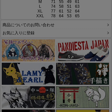
M
71
55
49
61
L
74
58
51
63
XL
77
61
52
64
XXL
78
64
53
65
商品についてのお問い合わせ
お気に入りに登録