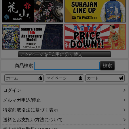
このページをPC用に切り替え
商品検索
ホーム
マイページ
カート
ログイン
メルマガ申込/停止
特定商取引法に基づく表示
送料とお支払い方法について