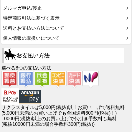
メルマガ申込/停止
特定商取引法に基づく表示
送料とお支払い方法について
個人情報の取扱いについて
選べる8つの支払い方法
サクラスタイルは5,000円(税抜)以上お買い上げで送料無料！
(5,000円未満のお買い上げでも全国送料600円(税抜)！)
10000円(税抜)以上のお買い上げで代引き手数料も無料！
(税抜10000円未満の場合手数料300円(税抜))