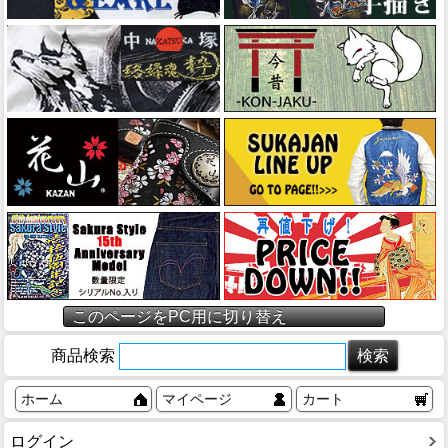
このページをPC用に切り替え
商品検索
ホーム
マイページ
カート
ログイン