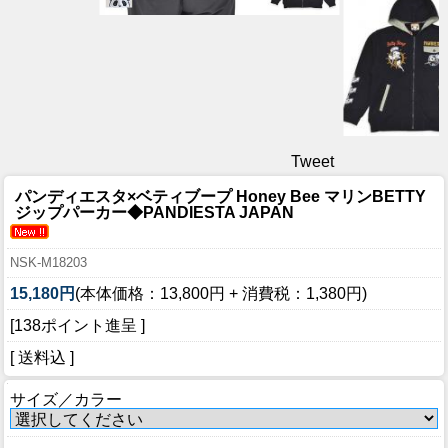
Tweet
パンディエスタ×ベティブープ Honey Bee マリンBETTY
ジップパーカー◆PANDIESTA JAPAN
NSK-M18203
15,180円
(本体価格：13,800円 + 消費税：1,380円)
[138ポイント進呈 ]
[ 送料込 ]
サイズ／カラー