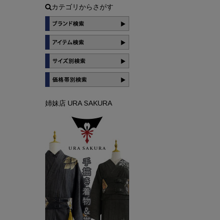
カテゴリからさがす
姉妹店 URA SAKURA