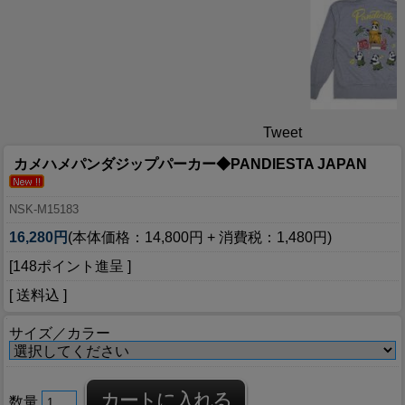
Tweet
カメハメパンダジップパーカー◆PANDIESTA JAPAN
NSK-M15183
16,280円
(本体価格：14,800円 + 消費税：1,480円)
[148ポイント進呈 ]
[ 送料込 ]
サイズ／カラー
数量