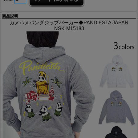
商品説明
カメハメパンダジップパーカー◆PANDIESTA JAPAN
NSK-M15183