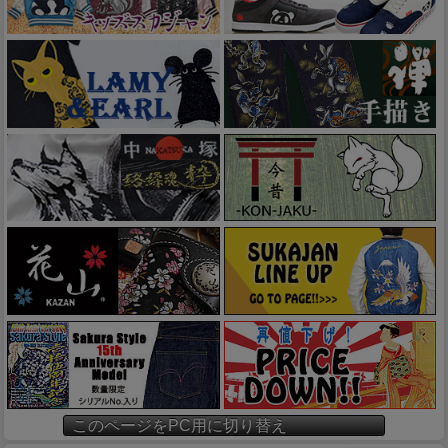
このページをPC用に切り替え