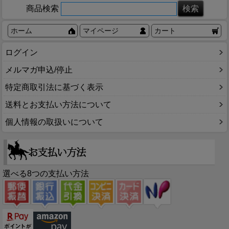
商品検索
ホーム
マイページ
カート
ログイン
メルマガ申込/停止
特定商取引法に基づく表示
送料とお支払い方法について
個人情報の取扱いについて
選べる8つの支払い方法