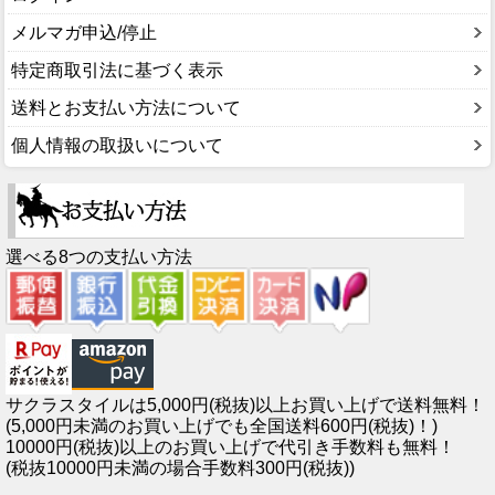
メルマガ申込/停止
特定商取引法に基づく表示
送料とお支払い方法について
個人情報の取扱いについて
選べる8つの支払い方法
サクラスタイルは5,000円(税抜)以上お買い上げで送料無料！
(5,000円未満のお買い上げでも全国送料600円(税抜)！)
10000円(税抜)以上のお買い上げで代引き手数料も無料！
(税抜10000円未満の場合手数料300円(税抜))