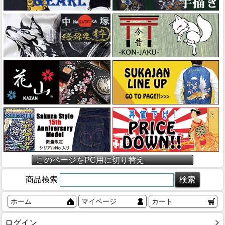
このページをPC用に切り替え
商品検索
ホーム
マイページ
カート
ログイン