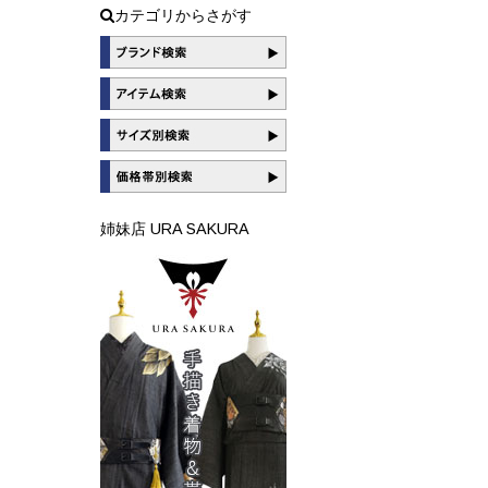
カテゴリからさがす
姉妹店 URA SAKURA