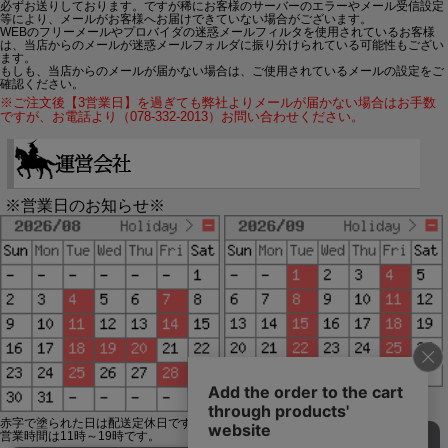
必ずお送りしております。ですが稀にお客様のサーバーのエラーやメール受信設定
等により、メールがお客様へお届けできていない場合がございます。
WEBのフリーメールやプロバイダの迷惑メールフィルタを使用されているお客様
は、当店からのメールが迷惑メールフォルダに振り分けられている可能性もござい
ます。
もしも、当店からのメールが届かない場合は、ご使用されているメールの設定をご
確認ください。
※ご注文後【3営業日】を過ぎても弊社よりメールが届かない場合はお手数
ですが、お電話より（078-332-2013）お問い合わせください。
※営業日のお知らせ※
赤字で塗られた日は配送定休日です。
営業時間は11時～19時です。