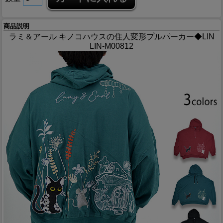
商品説明
ラミ＆アール キノコハウスの住人変形プルパーカー◆LIN
LIN-M00812