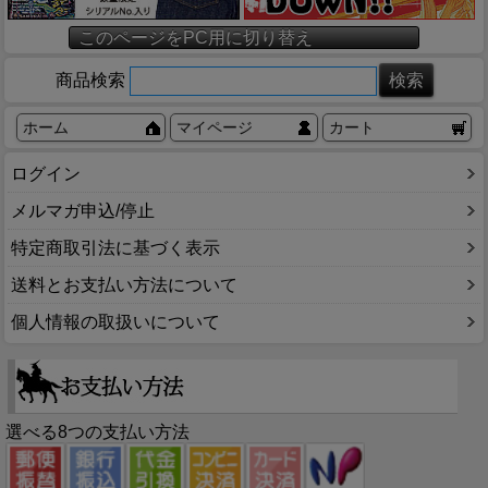
このページをPC用に切り替え
商品検索
ホーム
マイページ
カート
ログイン
メルマガ申込/停止
特定商取引法に基づく表示
送料とお支払い方法について
個人情報の取扱いについて
選べる8つの支払い方法