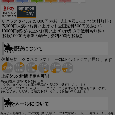
サクラスタイルは5,000円(税抜)以上お買い上げで送料無料！
(5,000円未満のお買い上げでも全国送料600円(税抜)！)
10000円(税抜)以上のお買い上げで代引き手数料も無料！
(税抜10000円未満の場合手数料300円(税抜))
佐川急便、クロネコヤマト、一部ゆうパックでお届けします
上記6つの時間指定も可能！
※商品在庫に関するお知らせ※
サクラスタイルでは在庫を実店舗と各販路で共有しております。
そのため、ご注文頂いたタイミングによっては在庫がない場合もございます。
予めご了承いただき、ご注文下さいますようお願い申し上げます。
当店からお客様へ、ご注文を頂いた後に「ご注文確認メール」「発送メール」等を