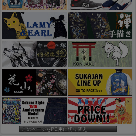
このページをPC用に切り替え