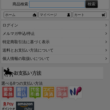
商品検索
ホーム
マイページ
カート
ログイン
メルマガ申込/停止
特定商取引法に基づく表示
送料とお支払い方法について
個人情報の取扱いについて
選べる8つの支払い方法