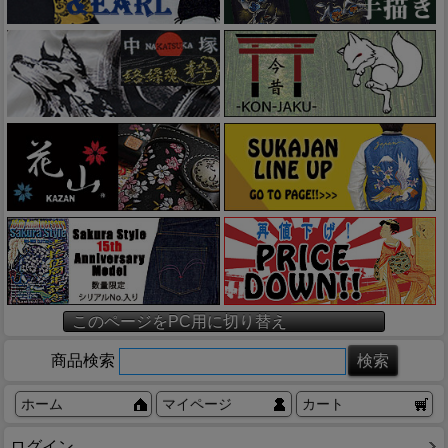
このページをPC用に切り替え
商品検索
ホーム
マイページ
カート
ログイン