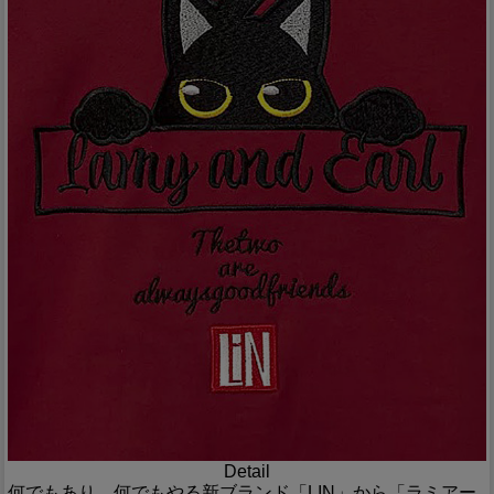
Detail
何でもあり、何でもやる新ブランド「LIN」から「ラミアー