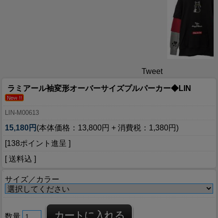
Tweet
ラミアール袖変形オーバーサイズプルパーカー◆LIN
LIN-M00613
15,180円
(本体価格：13,800円 + 消費税：1,380円)
[138ポイント進呈 ]
[ 送料込 ]
サイズ／カラー
数量