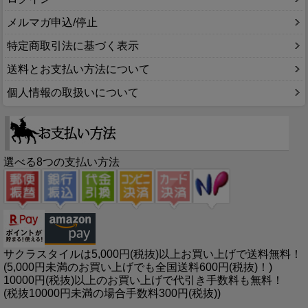
メルマガ申込/停止
特定商取引法に基づく表示
送料とお支払い方法について
個人情報の取扱いについて
選べる8つの支払い方法
サクラスタイルは5,000円(税抜)以上お買い上げで送料無料！
(5,000円未満のお買い上げでも全国送料600円(税抜)！)
10000円(税抜)以上のお買い上げで代引き手数料も無料！
(税抜10000円未満の場合手数料300円(税抜))