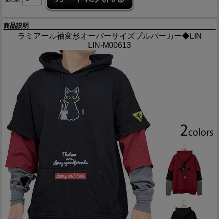
商品説明
ラミアール袖変形オーバーサイズプルパーカー◆LIN
LIN-M00613