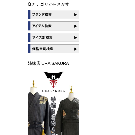
カテゴリからさがす
姉妹店 URA SAKURA