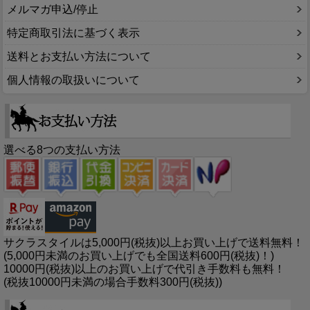
メルマガ申込/停止
特定商取引法に基づく表示
送料とお支払い方法について
個人情報の取扱いについて
選べる8つの支払い方法
サクラスタイルは5,000円(税抜)以上お買い上げで送料無料！
(5,000円未満のお買い上げでも全国送料600円(税抜)！)
10000円(税抜)以上のお買い上げで代引き手数料も無料！
(税抜10000円未満の場合手数料300円(税抜))