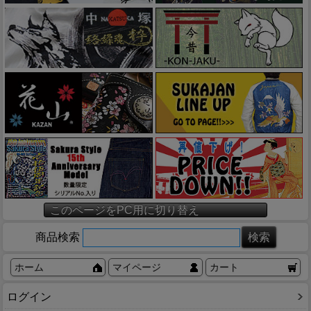
このページをPC用に切り替え
商品検索
ホーム
マイページ
カート
ログイン