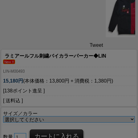
Tweet
ラミアールフル刺繍バイカラーパーカー◆LIN
LIN-M00493
15,180円
(本体価格：13,800円 + 消費税：1,380円)
[138ポイント進呈 ]
[ 送料込 ]
サイズ／カラー
数量