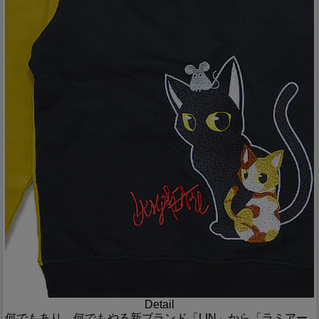
Detail
何でもあり、何でもやる新ブランド「LIN」から「ラミアー