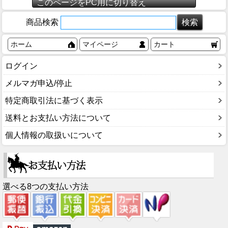
このページをPC用に切り替え
商品検索
ホーム
マイページ
カート
ログイン
メルマガ申込/停止
特定商取引法に基づく表示
送料とお支払い方法について
個人情報の取扱いについて
選べる8つの支払い方法