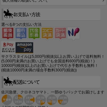
個人情報の取扱いについて
選べる8つの支払い方法
サクラスタイルは5,000円(税抜)以上お買い上げで送料無料！
(5,000円未満のお買い上げでも全国送料600円(税抜)！)
10000円(税抜)以上のお買い上げで代引き手数料も無料！
(税抜10000円未満の場合手数料300円(税抜))
佐川急便、クロネコヤマト、一部ゆうパックでお届けします