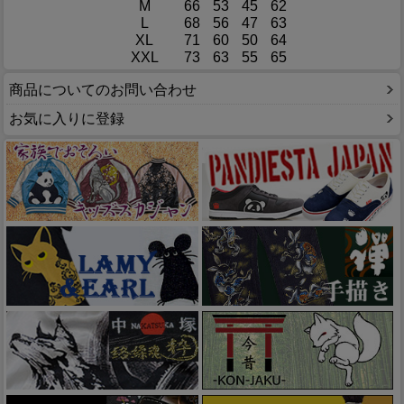
M
66
53
45
62
L
68
56
47
63
XL
71
60
50
64
XXL
73
63
55
65
商品についてのお問い合わせ
お気に入りに登録