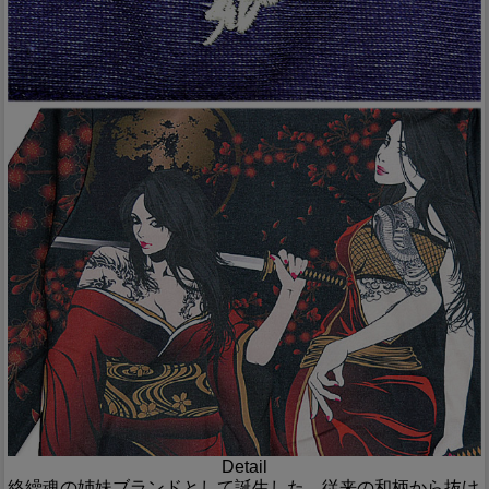
Detail
絡繰魂の姉妹ブランドとして誕生した、従来の和柄から抜け