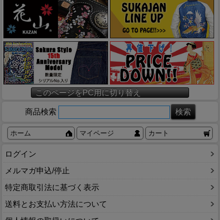
このページをPC用に切り替え
商品検索
ホーム
マイページ
カート
ログイン
メルマガ申込/停止
特定商取引法に基づく表示
送料とお支払い方法について