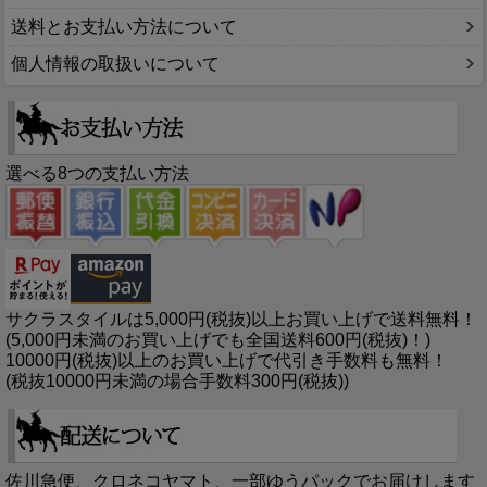
送料とお支払い方法について
個人情報の取扱いについて
選べる8つの支払い方法
サクラスタイルは5,000円(税抜)以上お買い上げで送料無料！
(5,000円未満のお買い上げでも全国送料600円(税抜)！)
10000円(税抜)以上のお買い上げで代引き手数料も無料！
(税抜10000円未満の場合手数料300円(税抜))
佐川急便、クロネコヤマト、一部ゆうパックでお届けします