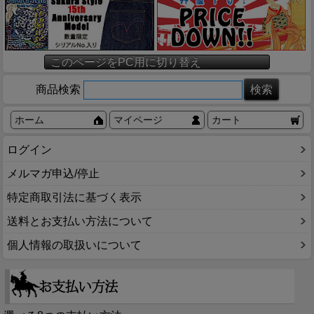
このページをPC用に切り替え
商品検索
ホーム
マイページ
カート
ログイン
メルマガ申込/停止
特定商取引法に基づく表示
送料とお支払い方法について
個人情報の取扱いについて