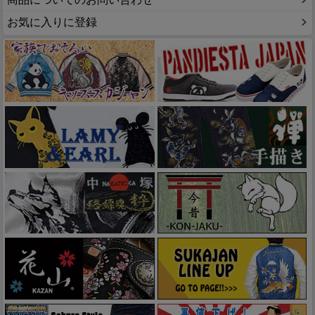
お気に入りに登録