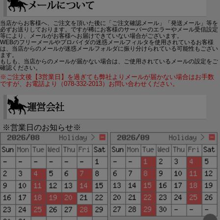
当店からお客様へ、ご注文を頂いた後に「ご注文確認メール」「発送メール」等を
必ずお送りしております。ですが稀にお客様のサーバーのエラーやメール受信設定
等により、メールがお客様へお届けできていない場合がございます。
WEBのフリーメールやプロバイダの迷惑メールフィルタを使用されているお客様
は、当店からのメールが迷惑メールフォルダに振り分けられている可能性もござい
ます。
もしも、当店からのメールが届かない場合は、ご使用されているメールの設定をご
確認ください。
※ご注文後【3営業日】を過ぎても弊社よりメールが届かない場合はお手数
ですが、お電話より（078-332-2013）お問い合わせください。
※営業日のお知らせ※