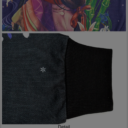
Detail