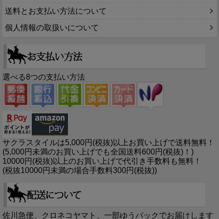
送料とお支払い方法について
個人情報の取扱いについて
選べる8つの支払い方法
サクラスタイルは5,000円(税抜)以上お買い上げで送料無料！
(5,000円未満のお買い上げでも全国送料600円(税抜)！)
10000円(税抜)以上のお買い上げで代引き手数料も無料！
(税抜10000円未満の場合手数料300円(税抜))
佐川急便、クロネコヤマト、一部ゆうパックでお届けします