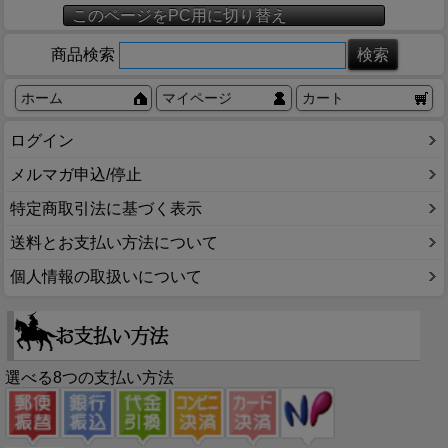
このページをPC用に切り替え
商品検索
ホーム
マイページ
カート
ログイン
メルマガ申込/停止
特定商取引法に基づく表示
送料とお支払い方法について
個人情報の取扱いについて
選べる8つの支払い方法