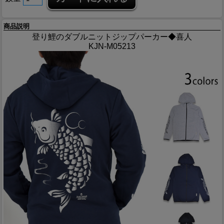
商品説明
登り鯉のダブルニットジップパーカー◆喜人
KJN-M05213