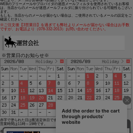
WEBのフリーメールやプロバイダの迷惑メールフィルタを使用されているお客様
は、当店からのメールが迷惑メールフォルダに振り分けられている可能性もござい
ます。
もしも、当店からのメールが届かない場合は、ご使用されているメールの設定をご
確認ください。
※ご注文後【3営業日】を過ぎても弊社よりメールが届かない場合はお手数
ですが、お電話より（078-332-2013）お問い合わせください。
※営業日のお知らせ※
赤字で塗られた日は配送定休日です。
営業時間は11時～19時です。
有限会社ジップジップ SakuraStyle通販事業部