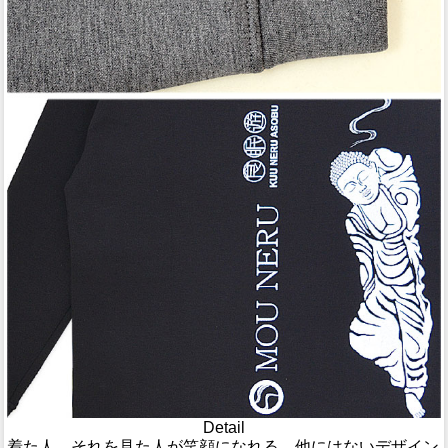
Detail
着た人、それを見た人が笑顔になれる、他にはないデザイン