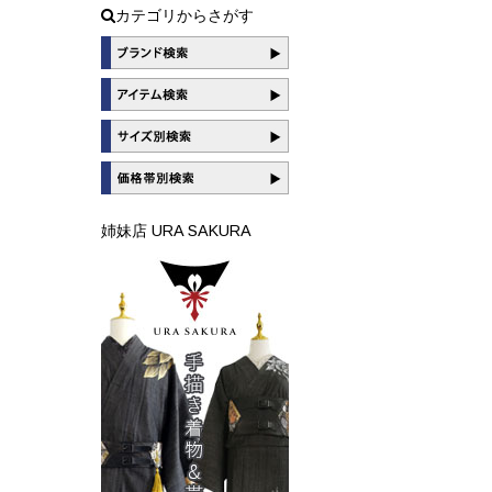
カテゴリからさがす
姉妹店 URA SAKURA