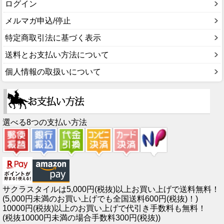
ログイン
メルマガ申込/停止
特定商取引法に基づく表示
送料とお支払い方法について
個人情報の取扱いについて
選べる8つの支払い方法
サクラスタイルは5,000円(税抜)以上お買い上げで送料無料！
(5,000円未満のお買い上げでも全国送料600円(税抜)！)
10000円(税抜)以上のお買い上げで代引き手数料も無料！
(税抜10000円未満の場合手数料300円(税抜))