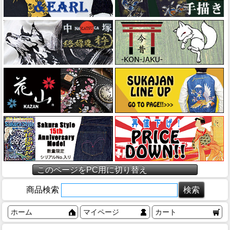
このページをPC用に切り替え
商品検索
ホーム
マイページ
カート