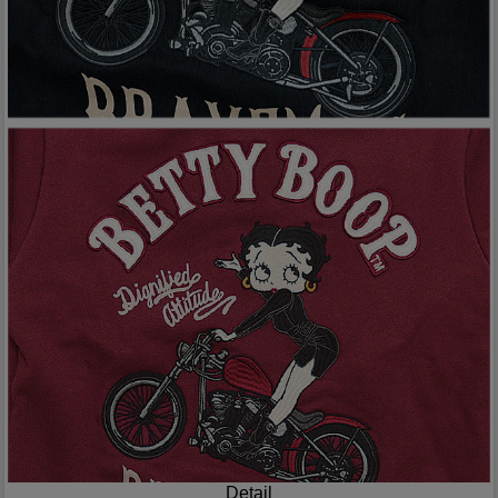
Detail