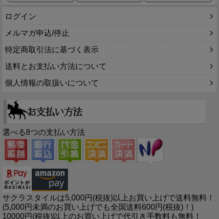
ログイン
メルマガ申込/停止
特定商取引法に基づく表示
送料とお支払い方法について
個人情報の取扱いについて
選べる8つの支払い方法
サクラスタイルは5,000円(税抜)以上お買い上げで送料無料！
(5,000円未満のお買い上げでも全国送料600円(税抜)！)
10000円(税抜)以上のお買い上げで代引き手数料も無料！