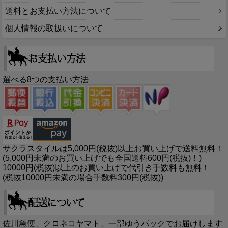
送料とお支払い方法について
個人情報の取扱いについて
選べる8つの支払い方法
サクラスタイルは5,000円(税抜)以上お買い上げで送料無料！
(5,000円未満のお買い上げでも全国送料600円(税抜)！)
10000円(税抜)以上のお買い上げで代引き手数料も無料！
(税抜10000円未満の場合手数料300円(税抜))
佐川急便、クロネコヤマト、一部ゆうパックでお届けします