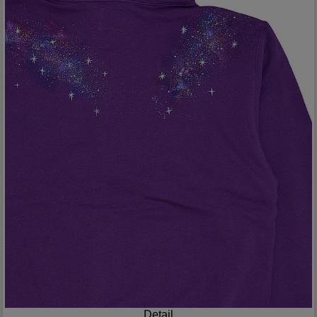
Detail