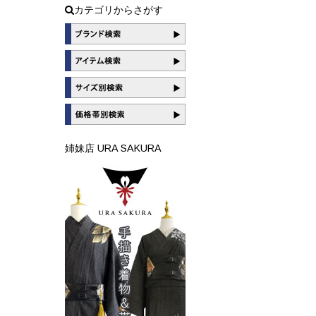
カテゴリからさがす
姉妹店 URA SAKURA