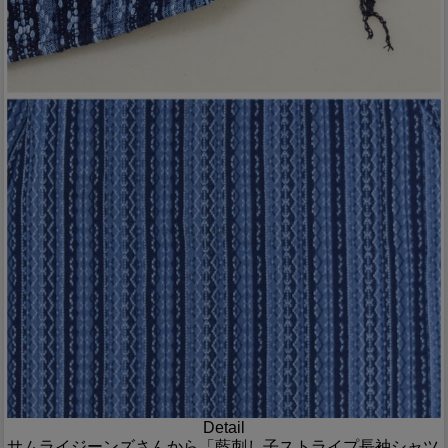
Detail
サムライジーンズさんから「藍刺し子ストライプ長袖シャツ