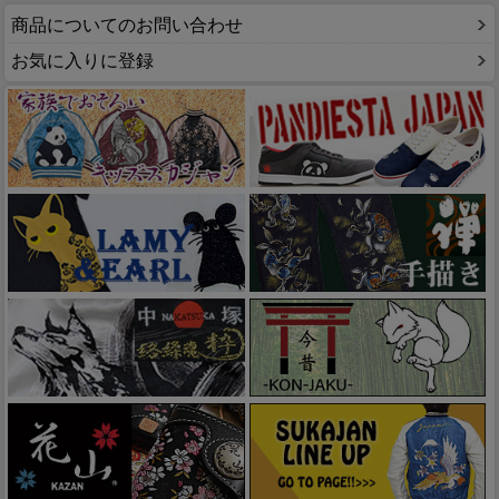
商品についてのお問い合わせ
お気に入りに登録