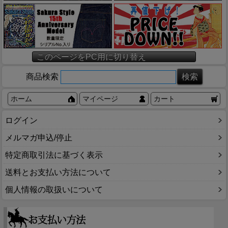
このページをPC用に切り替え
商品検索
ホーム
マイページ
カート
ログイン
メルマガ申込/停止
特定商取引法に基づく表示
送料とお支払い方法について
個人情報の取扱いについて