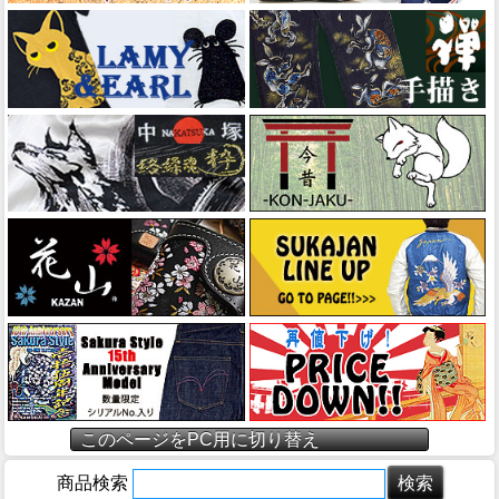
このページをPC用に切り替え
商品検索