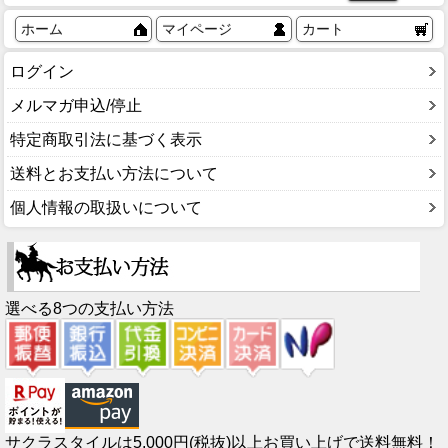
ホーム
マイページ
カート
ログイン
メルマガ申込/停止
特定商取引法に基づく表示
送料とお支払い方法について
個人情報の取扱いについて
選べる8つの支払い方法
サクラスタイルは5,000円(税抜)以上お買い上げで送料無料！