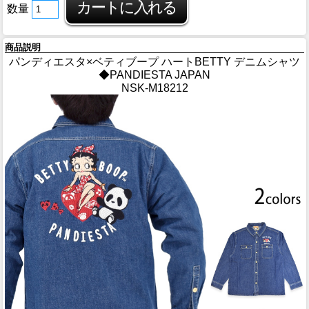
数量
商品説明
パンディエスタ×ベティブープ ハートBETTY デニムシャツ
◆PANDIESTA JAPAN
NSK-M18212