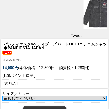
Tweet
パンディエスタ×ベティブープ ハートBETTY デニムシャツ
◆PANDIESTA JAPAN
NSK-M18212
14,080円
(本体価格：12,800円 + 消費税：1,280円)
[128ポイント進呈 ]
[ 送料込 ]
サイズ／カラー