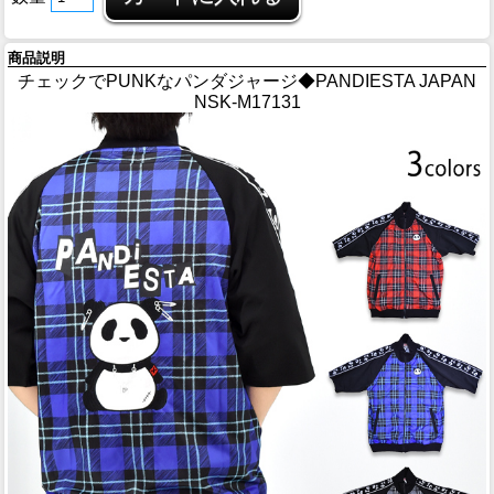
商品説明
チェックでPUNKなパンダジャージ◆PANDIESTA JAPAN
NSK-M17131