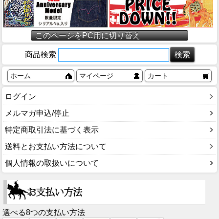
このページをPC用に切り替え
商品検索
ホーム
マイページ
カート
ログイン
メルマガ申込/停止
特定商取引法に基づく表示
送料とお支払い方法について
個人情報の取扱いについて
選べる8つの支払い方法