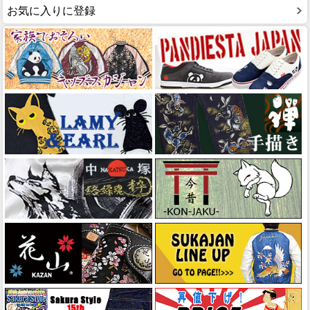
お気に入りに登録