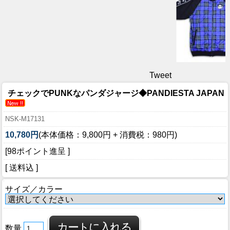
Tweet
チェックでPUNKなパンダジャージ◆PANDIESTA JAPAN
NSK-M17131
10,780円
(本体価格：9,800円 + 消費税：980円)
[98ポイント進呈 ]
[ 送料込 ]
サイズ／カラー
数量