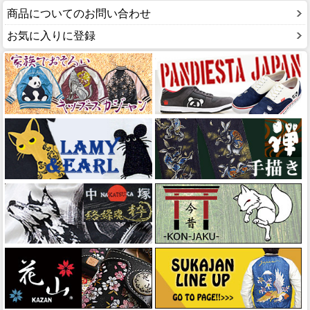
商品についてのお問い合わせ
お気に入りに登録