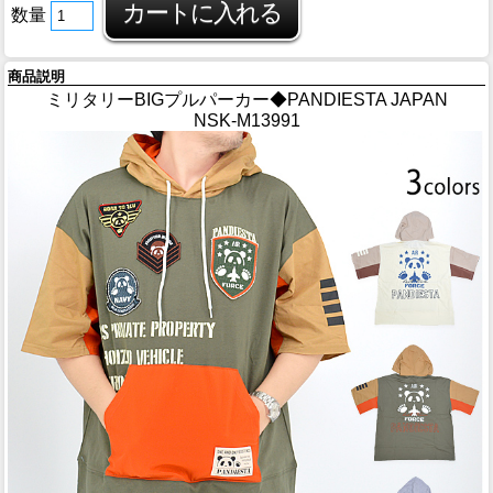
数量
商品説明
ミリタリーBIGプルパーカー◆PANDIESTA JAPAN
NSK-M13991