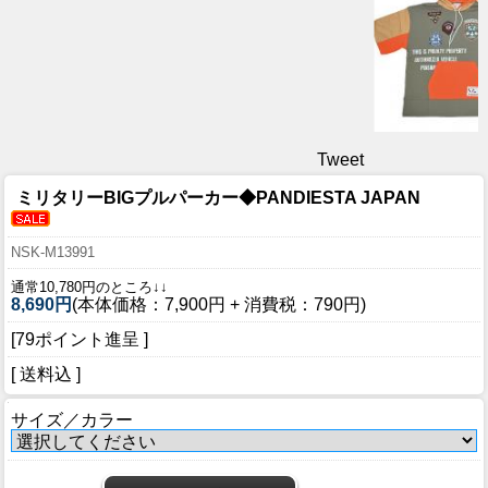
Tweet
ミリタリーBIGプルパーカー◆PANDIESTA JAPAN
NSK-M13991
通常10,780円のところ↓↓
8,690円
(本体価格：7,900円 + 消費税：790円)
[79ポイント進呈 ]
[ 送料込 ]
サイズ／カラー