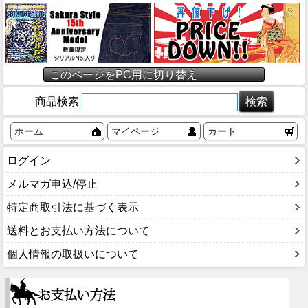
このページをPC用に切り替え
商品検索
ホーム
マイページ
カート
ログイン
メルマガ申込/停止
特定商取引法に基づく表示
送料とお支払い方法について
個人情報の取扱いについて