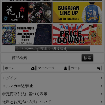
このページをPC用に切り替え
商品検索
ホーム
マイページ
カート
ログイン
メルマガ申込/停止
特定商取引法に基づく表示
送料とお支払い方法について