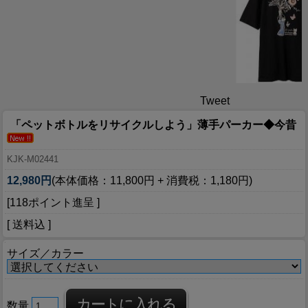
Tweet
「ペットボトルをリサイクルしよう」薄手パーカー◆今昔
KJK-M02441
12,980円
(本体価格：11,800円 + 消費税：1,180円)
[118ポイント進呈 ]
[ 送料込 ]
サイズ／カラー
数量