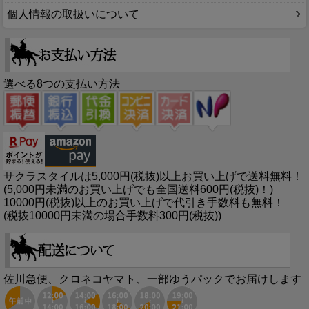
個人情報の取扱いについて
選べる8つの支払い方法
サクラスタイルは5,000円(税抜)以上お買い上げで送料無料！
(5,000円未満のお買い上げでも全国送料600円(税抜)！)
10000円(税抜)以上のお買い上げで代引き手数料も無料！
(税抜10000円未満の場合手数料300円(税抜))
佐川急便、クロネコヤマト、一部ゆうパックでお届けします