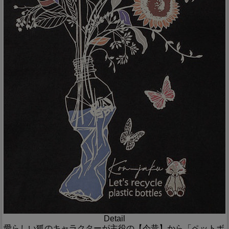
Detail
愛らしい狐のキャラクターが主役の【今昔】から「ペットボ