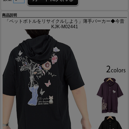
商品説明
「ペットボトルをリサイクルしよう」薄手パーカー◆今昔
KJK-M02441