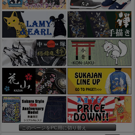
このページをPC用に切り替え