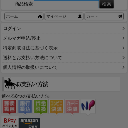
商品検索
ホーム
マイページ
カート
ログイン
メルマガ申込/停止
特定商取引法に基づく表示
送料とお支払い方法について
個人情報の取扱いについて
選べる8つの支払い方法