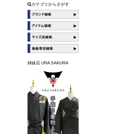
カテゴリからさがす
姉妹店 URA SAKURA