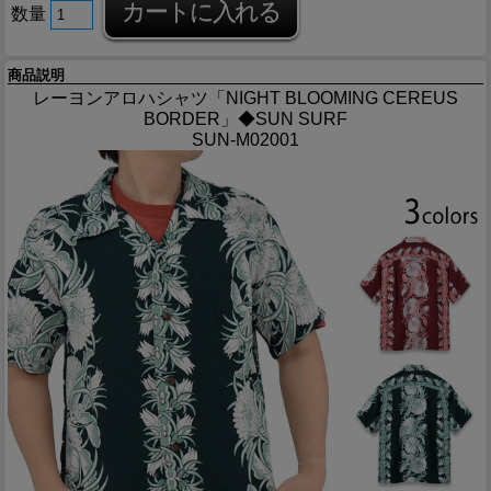
数量
商品説明
レーヨンアロハシャツ「NIGHT BLOOMING CEREUS
BORDER」◆SUN SURF
SUN-M02001