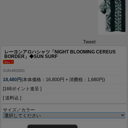
Tweet
レーヨンアロハシャツ「NIGHT BLOOMING CEREUS
BORDER」◆SUN SURF
SUN-M02001
18,480円
(本体価格：16,800円 + 消費税：1,680円)
[168ポイント進呈 ]
[ 送料込 ]
サイズ／カラー