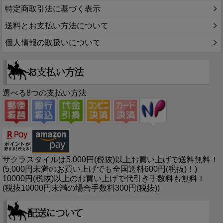
特定商取引法に基づく表示
送料とお支払い方法について
個人情報の取扱いについて
選べる8つの支払い方法
サクラスタイルは5,000円(税抜)以上お買い上げで送料無料！
(5,000円未満のお買い上げでも全国送料600円(税抜)！)
10000円(税抜)以上のお買い上げで代引き手数料も無料！
(税抜10000円未満の場合手数料300円(税抜))