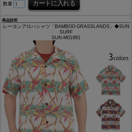
数量
商品説明
レーヨンアロハシャツ「BAMBOO GRASSLANDS」◆SUN
SURF
SUN-M01991