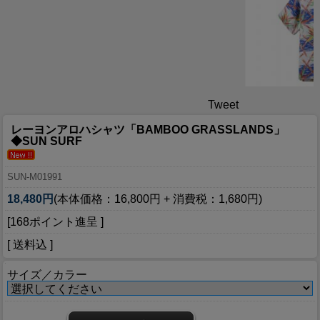
Tweet
レーヨンアロハシャツ「BAMBOO GRASSLANDS」
◆SUN SURF
SUN-M01991
18,480円
(本体価格：16,800円 + 消費税：1,680円)
[168ポイント進呈 ]
[ 送料込 ]
サイズ／カラー