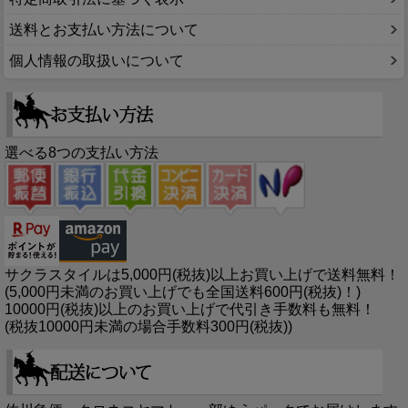
送料とお支払い方法について
個人情報の取扱いについて
選べる8つの支払い方法
サクラスタイルは5,000円(税抜)以上お買い上げで送料無料！
(5,000円未満のお買い上げでも全国送料600円(税抜)！)
10000円(税抜)以上のお買い上げで代引き手数料も無料！
(税抜10000円未満の場合手数料300円(税抜))