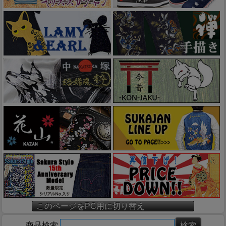
このページをPC用に切り替え
商品検索