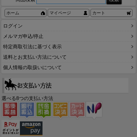
ホーム
マイページ
カート
ログイン
メルマガ申込/停止
特定商取引法に基づく表示
送料とお支払い方法について
個人情報の取扱いについて
選べる8つの支払い方法