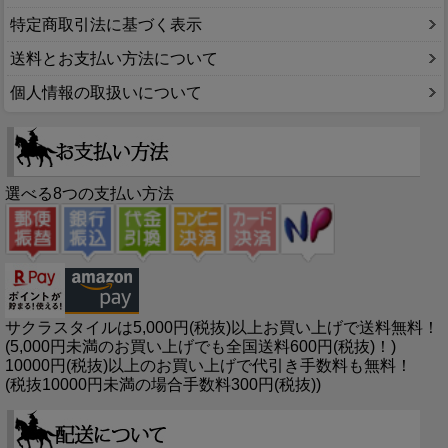
特定商取引法に基づく表示
送料とお支払い方法について
個人情報の取扱いについて
選べる8つの支払い方法
サクラスタイルは5,000円(税抜)以上お買い上げで送料無料！
(5,000円未満のお買い上げでも全国送料600円(税抜)！)
10000円(税抜)以上のお買い上げで代引き手数料も無料！
(税抜10000円未満の場合手数料300円(税抜))