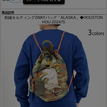
商品説明
刺繍キルティング2WAYバッグ「ALASKA」◆HOUSTON
HOU-Z02475