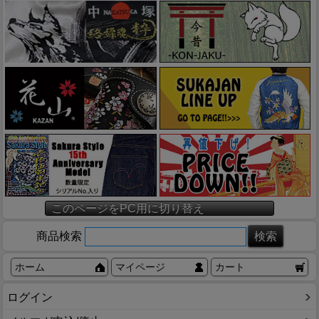
このページをPC用に切り替え
商品検索
ホーム
マイページ
カート
ログイン