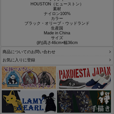
HOUSTON（ヒューストン）
素材
ナイロン100%
カラー
ブラック・オリーブ・ウッドランド
生産国
Made in China
サイズ
(約)高さ46cm×幅36cm
商品についてのお問い合わせ
お気に入りに登録