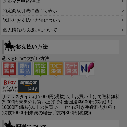
メルマガ申込/停止
特定商取引法に基づく表示
送料とお支払い方法について
個人情報の取扱いについて
選べる8つの支払い方法
サクラスタイルは5,000円(税抜)以上お買い上げで送料無料！
(5,000円未満のお買い上げでも全国送料600円(税抜)！)
10000円(税抜)以上のお買い上げで代引き手数料も無料！
(税抜10000円未満の場合手数料300円(税抜))