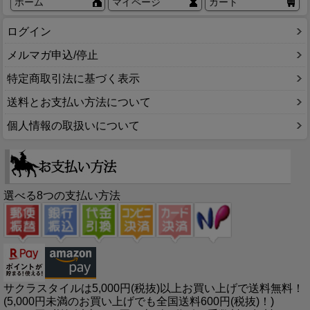
ホーム
マイページ
カート
ログイン
メルマガ申込/停止
特定商取引法に基づく表示
送料とお支払い方法について
個人情報の取扱いについて
選べる8つの支払い方法
サクラスタイルは5,000円(税抜)以上お買い上げで送料無料！
(5,000円未満のお買い上げでも全国送料600円(税抜)！)