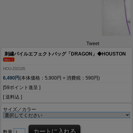
Tweet
刺繍パイルエフェクトバッグ「DRAGON」◆HOUSTON
HOU-Z02105
6,490円
(本体価格：5,900円 + 消費税：590円)
[59ポイント進呈 ]
[ 送料込 ]
サイズ／カラー
数量