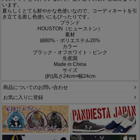
います。
夏らしくとても鮮やかな色使いなので、コーディネートを引
き立てる差し色使いにもぴったりです。
ブランド
HOUSTON（ヒューストン）
素材
綿80%・ポリエステル20%
カラー
ブラック・オフホワイト・ピンク
生産国
Made in China
サイズ
(約)高さ24cm×幅24cm
商品についてのお問い合わせ
お気に入りに登録