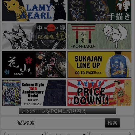
このページをPC用に切り替え
商品検索