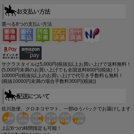
選べる8つの支払い方法
サクラスタイルは5,000円(税抜)以上お買い上げで送料無料！
(5,000円未満のお買い上げでも全国送料600円(税抜)！)
10000円(税抜)以上のお買い上げで代引き手数料も無料！
(税抜10000円未満の場合手数料300円(税抜))
佐川急便、クロネコヤマト、一部ゆうパックでお届けします
上記6つの時間指定も可能！