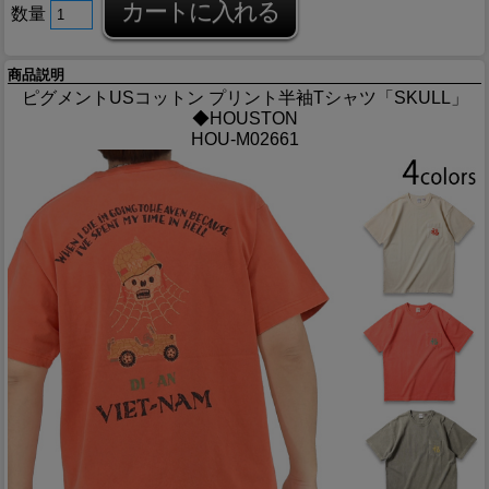
数量
商品説明
ピグメントUSコットン プリント半袖Tシャツ「SKULL」
◆HOUSTON
HOU-M02661