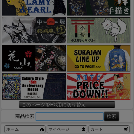
このページをPC用に切り替え
商品検索
ホーム
マイページ
カート