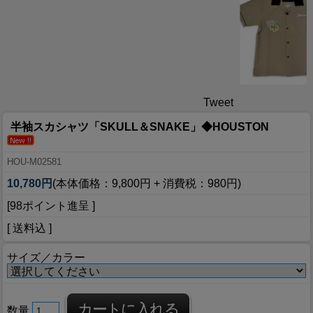
Tweet
半袖スカシャツ「SKULL＆SNAKE」◆HOUSTON
HOU-M02581
10,780円
(本体価格：9,800円 + 消費税：980円)
[98ポイント進呈 ]
[ 送料込 ]
サイズ／カラー
数量