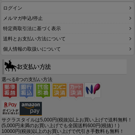
ログイン
メルマガ申込/停止
特定商取引法に基づく表示
送料とお支払い方法について
個人情報の取扱いについて
選べる8つの支払い方法
サクラスタイルは5,000円(税抜)以上お買い上げで送料無料！
(5,000円未満のお買い上げでも全国送料600円(税抜)！)
10000円(税抜)以上のお買い上げで代引き手数料も無料！