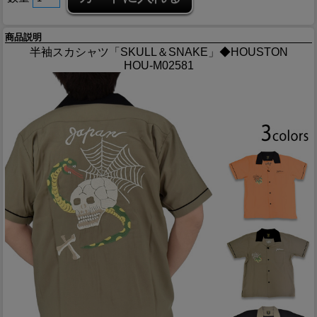
商品説明
半袖スカシャツ「SKULL＆SNAKE」◆HOUSTON
HOU-M02581