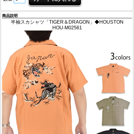
商品説明
半袖スカシャツ「TIGER＆DRAGON」◆HOUSTON
HOU-M02561