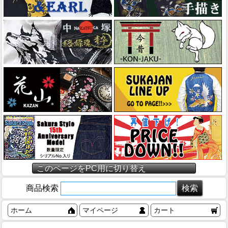
このページをPC用に切り替え
商品検索
ホーム
マイページ
カート