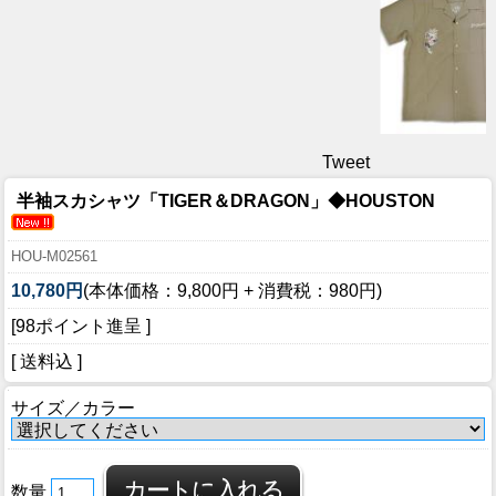
Tweet
半袖スカシャツ「TIGER＆DRAGON」◆HOUSTON
HOU-M02561
10,780円
(本体価格：9,800円 + 消費税：980円)
[98ポイント進呈 ]
[ 送料込 ]
サイズ／カラー
数量