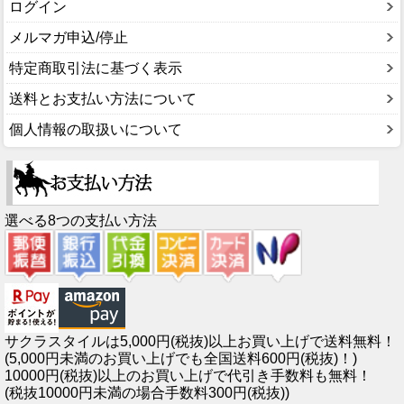
ログイン
メルマガ申込/停止
特定商取引法に基づく表示
送料とお支払い方法について
個人情報の取扱いについて
選べる8つの支払い方法
サクラスタイルは5,000円(税抜)以上お買い上げで送料無料！
(5,000円未満のお買い上げでも全国送料600円(税抜)！)
10000円(税抜)以上のお買い上げで代引き手数料も無料！
(税抜10000円未満の場合手数料300円(税抜))