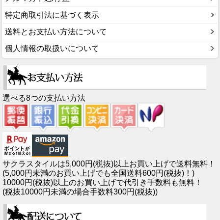
特定商取引法に基づく表示
送料とお支払い方法について
個人情報の取扱いについて
選べる8つの支払い方法
サクラスタイルは5,000円(税抜)以上お買い上げで送料無料！
(5,000円未満のお買い上げでも全国送料600円(税抜)！)
10000円(税抜)以上のお買い上げで代引き手数料も無料！
(税抜10000円未満の場合手数料300円(税抜))