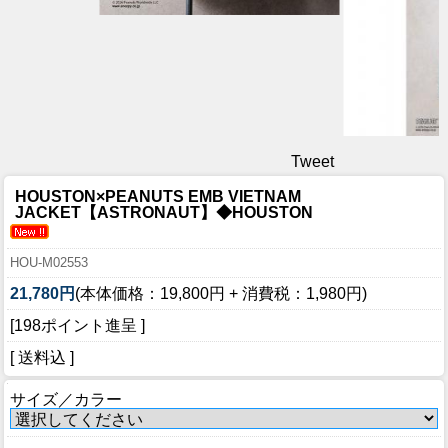
Tweet
HOUSTON×PEANUTS EMB VIETNAM
JACKET【ASTRONAUT】◆HOUSTON
HOU-M02553
21,780円
(本体価格：19,800円 + 消費税：1,980円)
[198ポイント進呈 ]
[ 送料込 ]
サイズ／カラー