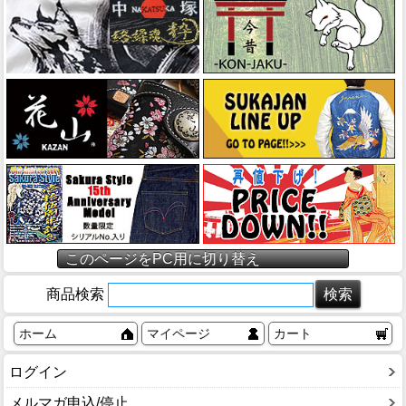
このページをPC用に切り替え
商品検索
ホーム
マイページ
カート
ログイン
メルマガ申込/停止