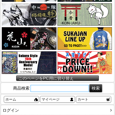
このページをPC用に切り替え
商品検索
ホーム
マイページ
カート
ログイン