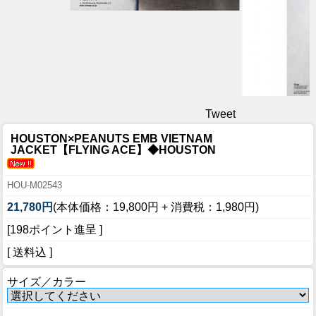
Tweet
HOUSTON×PEANUTS EMB VIETNAM
JACKET【FLYING ACE】◆HOUSTON
HOU-M02543
21,780円
(本体価格：19,800円 + 消費税：1,980円)
[198ポイント進呈 ]
[ 送料込 ]
サイズ／カラー