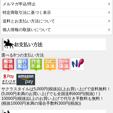
メルマガ申込/停止
特定商取引法に基づく表示
送料とお支払い方法について
個人情報の取扱いについて
選べる8つの支払い方法
サクラスタイルは5,000円(税抜)以上お買い上げで送料無料！
(5,000円未満のお買い上げでも全国送料600円(税抜)！)
10000円(税抜)以上のお買い上げで代引き手数料も無料！
(税抜10000円未満の場合手数料300円(税抜))