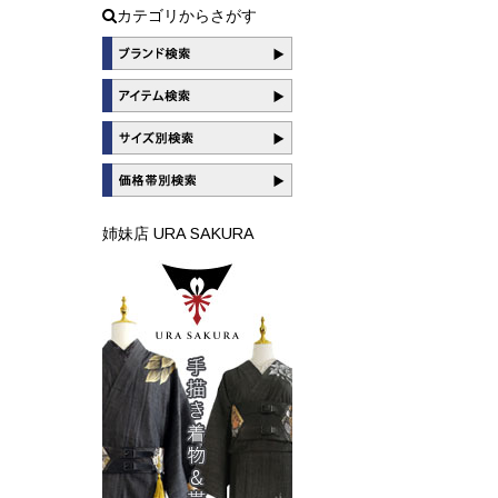
カテゴリからさがす
姉妹店 URA SAKURA