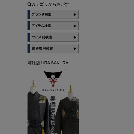
カテゴリからさがす
姉妹店 URA SAKURA