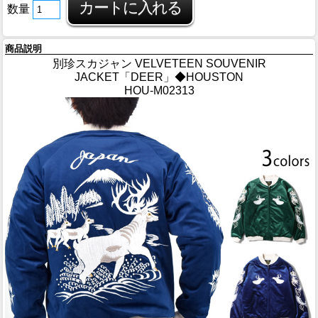
数量
商品説明
別珍スカジャン VELVETEEN SOUVENIR
JACKET「DEER」◆HOUSTON
HOU-M02313