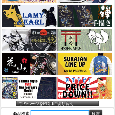
このページをPC用に切り替え
商品検索