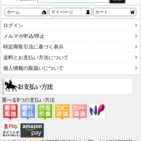
ホーム
マイページ
カート
ログイン
メルマガ申込/停止
特定商取引法に基づく表示
送料とお支払い方法について
個人情報の取扱いについて
選べる8つの支払い方法