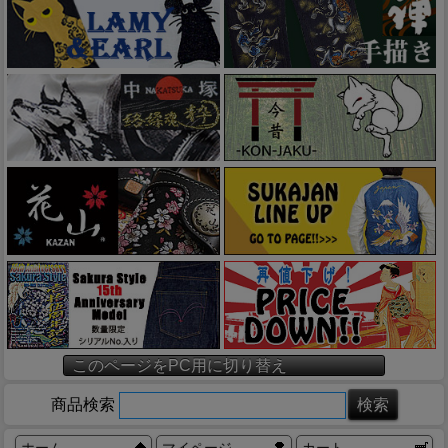
このページをPC用に切り替え
商品検索
ホーム
マイページ
カート