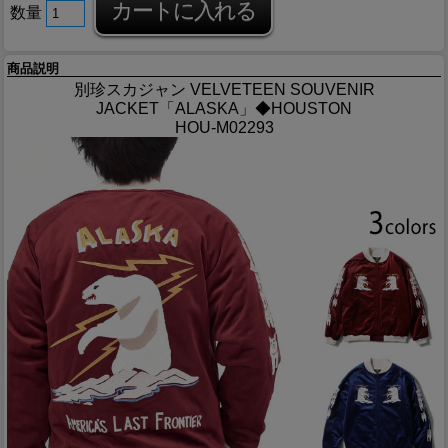
数量
商品説明
別珍スカジャン VELVETEEN SOUVENIR
JACKET「ALASKA」◆HOUSTON
HOU-M02293