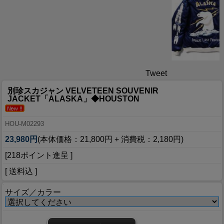
Tweet
別珍スカジャン VELVETEEN SOUVENIR
JACKET「ALASKA」◆HOUSTON
HOU-M02293
23,980円
(本体価格：21,800円 + 消費税：2,180円)
[218ポイント進呈 ]
[ 送料込 ]
サイズ／カラー