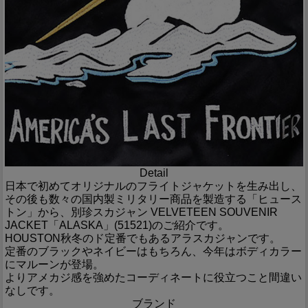
Detail
日本で初めてオリジナルのフライトジャケットを生み出し、
その後も数々の国内製ミリタリー商品を製造する「ヒュース
トン」から、別珍スカジャン VELVETEEN SOUVENIR
JACKET「ALASKA」(51521)のご紹介です。
HOUSTON秋冬のド定番でもあるアラスカジャンです。
定番のブラックやネイビーはもちろん、今年はボディカラー
にマルーンが登場。
よりアメカジ感を強めたコーディネートに役立つこと間違い
なしです。
ブランド