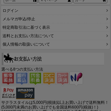
ログイン
メルマガ申込/停止
特定商取引法に基づく表示
送料とお支払い方法について
個人情報の取扱いについて
選べる8つの支払い方法
サクラスタイルは5,000円(税抜)以上お買い上げで送料無料！
(5,000円未満のお買い上げでも全国送料600円(税抜)！)